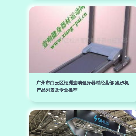
广州市白云区松洲壹响健身器材经营部 跑步机
产品列表及专业推荐