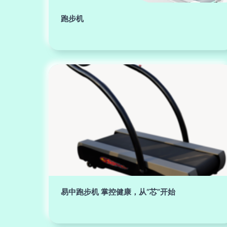
跑步机
易中跑步机 掌控健康，从“芯”开始