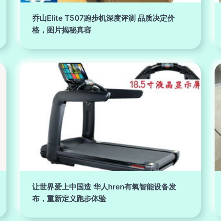
乔山Elite T507跑步机深度评测 品质决定价
格，图片揭秘真容
让世界爱上中国造 华人hren有氧智能设备发
布，重新定义跑步体验