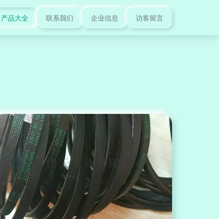
产品大全
联系我们
企业信息
访客留言