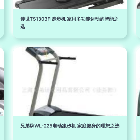
传世TS1303FI跑步机 家用多功能运动的智能之
选
兄弟牌WL-225电动跑步机 家庭健身的理想之选