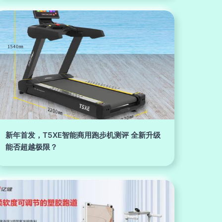
新年首发，T5XE智能商用跑步机测评 全新升级
能否超越极限？