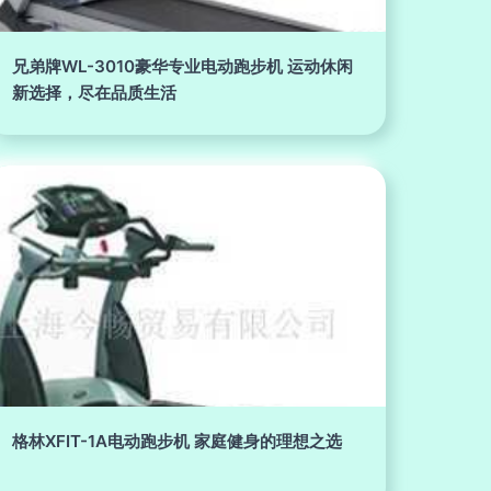
兄弟牌WL-3010豪华专业电动跑步机 运动休闲
新选择，尽在品质生活
格林XFIT-1A电动跑步机 家庭健身的理想之选