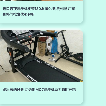
进口盖茨跑步机皮带180J/190J现货处理 厂家
价格与批发优势解析
跑出家的风景 启迈斯MQ7跑步机助力随时开跑