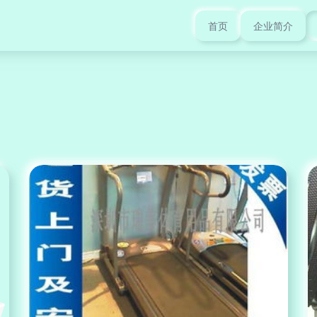
首页
企业简介