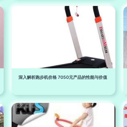
深入解析跑步机价格 7050元产品的性能与价值