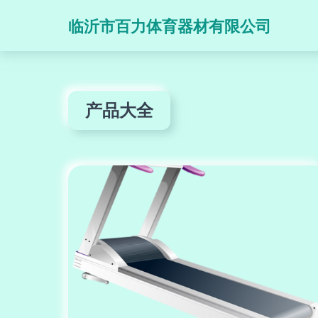
临沂市百力体育器材有限公司
产品大全