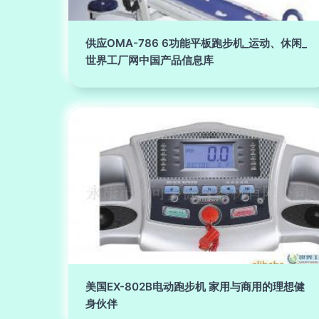
供应OMA-786 6功能平板跑步机_运动、休闲_
世界工厂网中国产品信息库
美国EX-802B电动跑步机 家用与商用的理想健
身伙伴