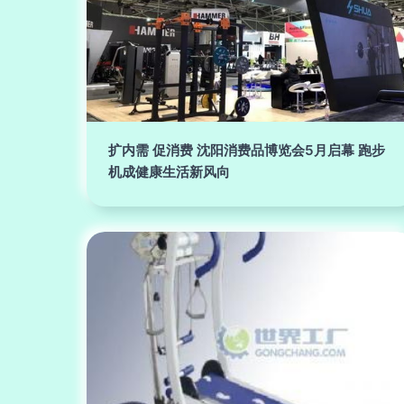
扩内需 促消费 沈阳消费品博览会5月启幕 跑步
机成健康生活新风向